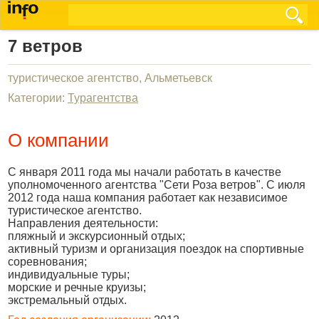
7 ветров
туристическое агентство, Альметьевск
Категории:
Турагентства
О компании
С января 2011 года мы начали работать в качестве
уполномоченного агентства "Сети Роза ветров". С июля
2012 года наша компания работает как независимое
туристическое агентство.
Направления деятельности:
пляжный и экскурсионный отдых;
активный туризм и организация поездок на спортивные
соревнования;
индивидуальные туры;
морские и речные круизы;
экстремальный отдых.