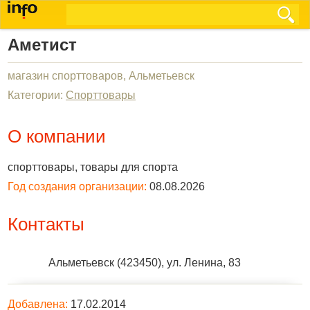
Аметист
магазин спорттоваров, Альметьевск
Категории:
Спорттовары
О компании
спорттовары, товары для спорта
Год создания организации:
08.08.2026
Контакты
Альметьевск
(
423450
),
ул. Ленина, 83
Добавлена:
17.02.2014