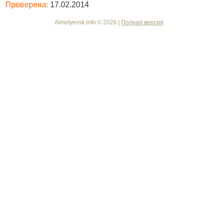
Проверена:
17.02.2014
Almetyevsk.info © 2026 |
Полная версия