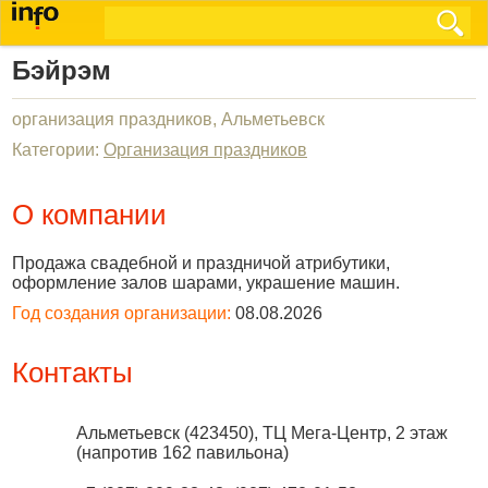
Бэйрэм
организация праздников, Альметьевск
Категории:
Организация праздников
О компании
Продажа свадебной и праздничой атрибутики,
оформление залов шарами, украшение машин.
Год создания организации:
08.08.2026
Контакты
Альметьевск
(
423450
),
ТЦ Мега-Центр, 2 этаж
(напротив 162 павильона)