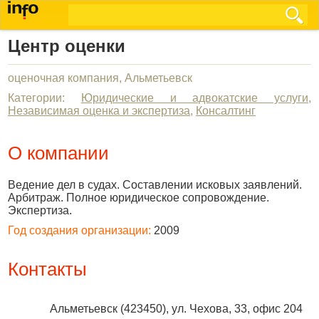
Центр оценки
оценочная компания, Альметьевск
Категории:
Юридические и адвокатские услуги
,
Независимая оценка и экспертиза
,
Консалтинг
О компании
Ведение дел в судах. Составлении исковых заявлений.
Арбитраж. Полное юридическое сопровождение.
Экспертиза.
Год создания организации:
2009
Контакты
Альметьевск
(
423450
),
ул. Чехова, 33, офис 204