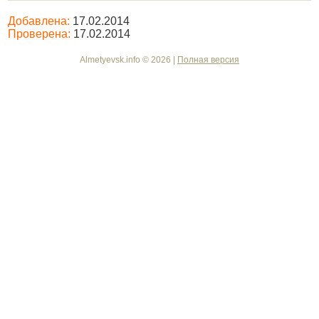
Добавлена:
17.02.2014
Проверена:
17.02.2014
Almetyevsk.info © 2026 |
Полная версия