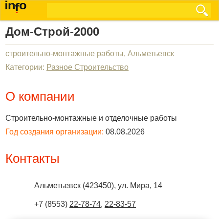
Дом-Строй-2000
строительно-монтажные работы, Альметьевск
Категории:
Разное Строительство
О компании
Строительно-монтажные и отделочные работы
Год создания организации:
08.08.2026
Контакты
Альметьевск
(
423450
),
ул. Мира, 14
+7 (8553)
22-78-74
,
22-83-57