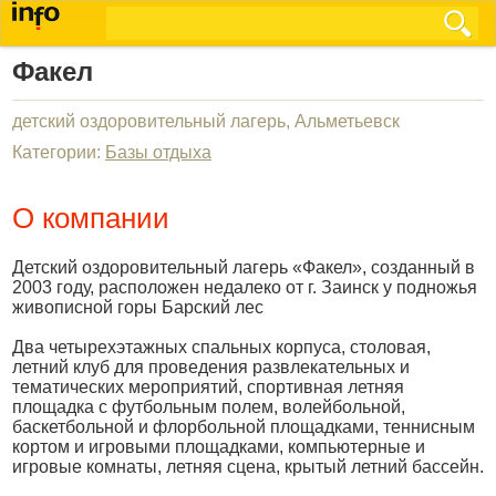
Факел
детский оздоровительный лагерь, Альметьевск
Категории:
Базы отдыха
О компании
Детский оздоровительный лагерь «Факел», созданный в
2003 году, расположен недалеко от г. Заинск у подножья
живописной горы Барский лес
Два четырехэтажных спальных корпуса, столовая,
летний клуб для проведения развлекательных и
тематических мероприятий, спортивная летняя
площадка с футбольным полем, волейбольной,
баскетбольной и флорбольной площадками, теннисным
кортом и игровыми площадками, компьютерные и
игровые комнаты, летняя сцена, крытый летний бассейн.