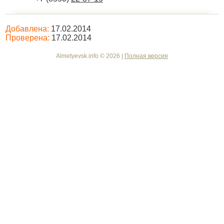
Добавлена:
17.02.2014
Проверена:
17.02.2014
Almetyevsk.info © 2026 |
Полная версия