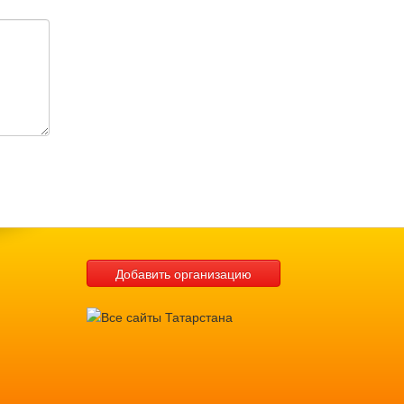
Добавить организацию