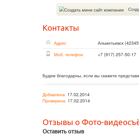
Созд
Контакты
Адрес
Альметьевск
(
42345
Моб. телефон
+7 (917) 257-50-17
Будем благодарны, если вы скажете представ
Добавлена:
17.02.2014
Проверена:
17.02.2014
Отзывы о Фото-видеосъ
Оставить отзыв