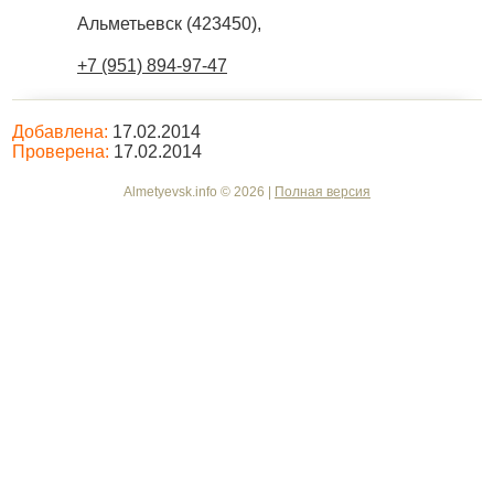
Альметьевск
(
423450
),
+7 (951) 894-97-47
Добавлена:
17.02.2014
Проверена:
17.02.2014
Almetyevsk.info © 2026 |
Полная версия