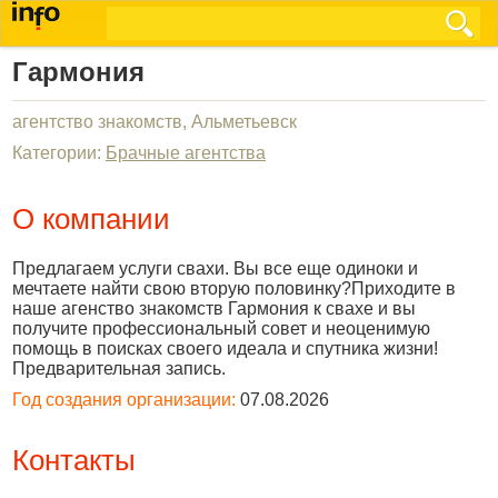
Гармония
агентство знакомств, Альметьевск
Категории:
Брачные агентства
О компании
Предлагаем услуги свахи. Вы все еще одиноки и
мечтаете найти свою вторую половинку?Приходите в
наше агенство знакомств Гармония к свахе и вы
получите профессиональный совет и неоценимую
помощь в поисках своего идеала и спутника жизни!
Предварительная запись.
Год создания организации:
07.08.2026
Контакты