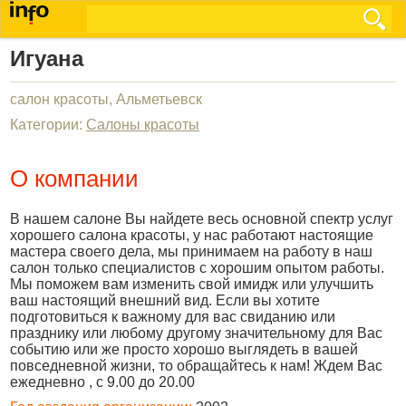
Игуана
салон красоты, Альметьевск
Категории:
Салоны красоты
О компании
В нашем салоне Вы найдете весь основной спектр услуг
хорошего салона красоты, у нас работают настоящие
мастера своего дела, мы принимаем на работу в наш
салон только специалистов с хорошим опытом работы.
Мы поможем вам изменить свой имидж или улучшить
ваш настоящий внешний вид. Если вы хотите
подготовиться к важному для вас свиданию или
празднику или любому другому значительному для Вас
событию или же просто хорошо выглядеть в вашей
повседневной жизни, то обращайтесь к нам! Ждем Вас
ежедневно , с 9.00 до 20.00