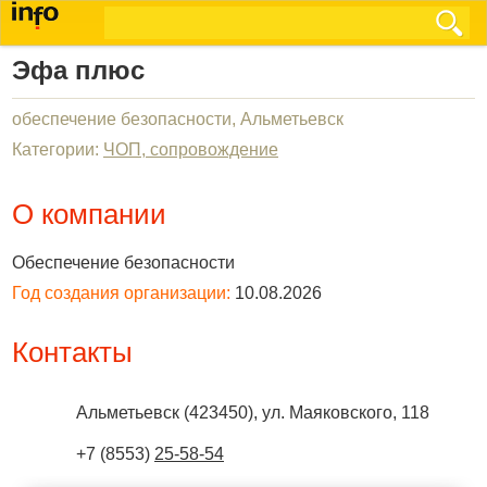
Эфа плюс
обеспечение безопасности, Альметьевск
Категории:
ЧОП, сопровождение
О компании
Обеспечение безопасности
Год создания организации:
10.08.2026
Контакты
Альметьевск
(
423450
),
ул. Маяковского, 118
+7 (8553)
25-58-54