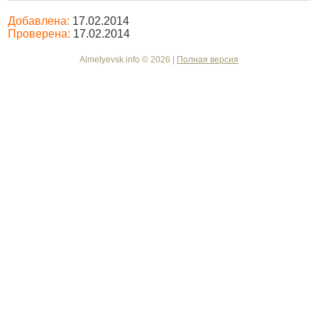
Добавлена:
17.02.2014
Проверена:
17.02.2014
Almetyevsk.info © 2026 |
Полная версия