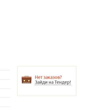
Нет заказов?
Зайди на Тендер!