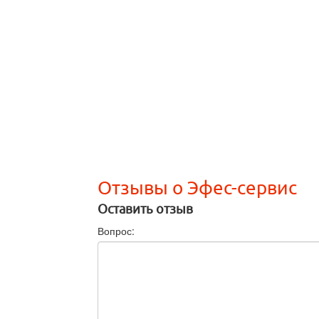
Отзывы о Эфес-сервис
Оставить отзыв
Вопрос: