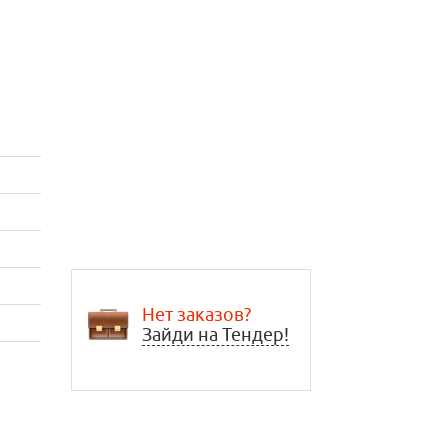
Нет заказов?
Зайди на Тендер!