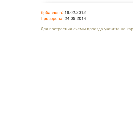
Добавлена:
16.02.2012
Проверена:
24.09.2014
Для построения схемы проезда укажите на ка