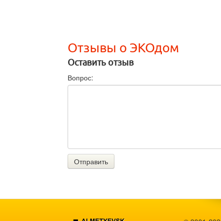
Отзывы о ЭКОдом
Оставить отзыв
Вопрос:
Отправить