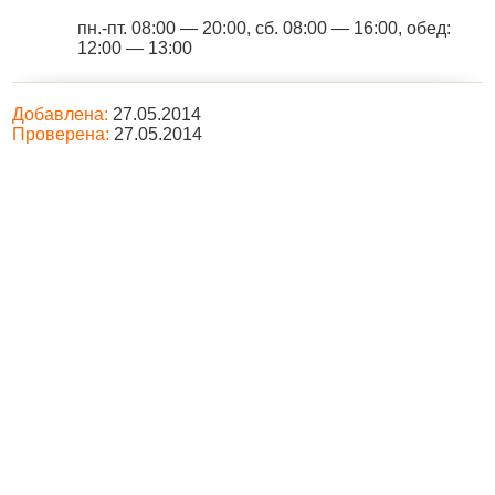
пн.-пт. 08:00 — 20:00, сб. 08:00 — 16:00, обед:
12:00 — 13:00
Добавлена:
27.05.2014
Проверена:
27.05.2014