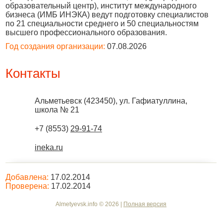
образовательный центр), институт международного
бизнеса (ИМБ ИНЭКА) ведут подготовку специалистов
по 21 специальности среднего и 50 специальностям
высшего профессионального образования.
Год создания организации:
07.08.2026
Контакты
Альметьевск
(
423450
),
ул. Гафиатуллина,
школа № 21
+7 (8553)
29-91-74
ineka.ru
Добавлена:
17.02.2014
Проверена:
17.02.2014
Almetyevsk.info © 2026 |
Полная версия