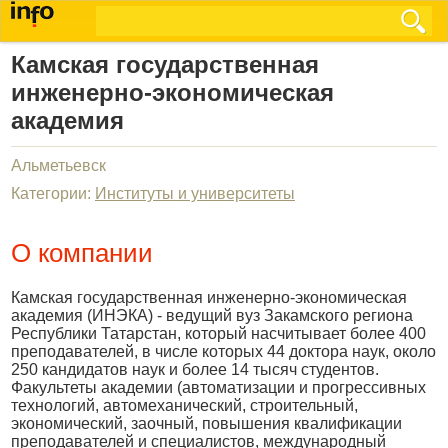
Камская государственная
инженерно-экономическая
академия
Альметьевск
Категории:
Институты и университеты
О компании
Камская государственная инженерно-экономическая
академия (ИНЭКА) - ведущий вуз Закамского региона
Республики Татарстан, который насчитывает более 400
преподавателей, в числе которых 44 доктора наук, около
250 кандидатов наук и более 14 тысяч студентов.
Факультеты академии (автоматизации и прогрессивных
технологий, автомеханический, строительный,
экономический, заочный, повышения квалификации
преподавателей и специалистов, международный