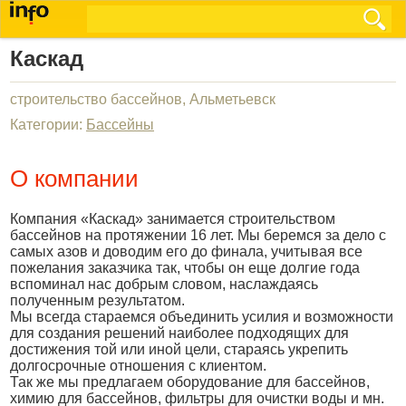
Каскад
строительство бассейнов, Альметьевск
Категории:
Бассейны
О компании
Компания «Каскад» занимается строительством
бассейнов на протяжении 16 лет. Мы беремся за дело с
самых азов и доводим его до финала, учитывая все
пожелания заказчика так, чтобы он еще долгие года
вспоминал нас добрым словом, наслаждаясь
полученным результатом.
Мы всегда стараемся объединить усилия и возможности
для создания решений наиболее подходящих для
достижения той или иной цели, стараясь укрепить
долгосрочные отношения с клиентом.
Так же мы предлагаем оборудование для бассейнов,
химию для бассейнов, фильтры для очистки воды и мн.