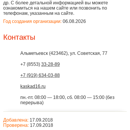
др. С более детальной информацией вы можете
ознакомиться на нашем сайте или позвонить по
телефонам, указанным на сайте.
Год создания организации:
06.08.2026
Контакты
Альметьевск
(
423462
),
ул. Советская, 77
+7 (8553)
33-28-89
+7 (919) 634-03-88
kaskad16.ru
пн.-пт. 08:00 — 18:00, сб. 08:00 — 15:00 (без
перерыва)
Добавлена:
17.09.2018
Проверена:
17.09.2018