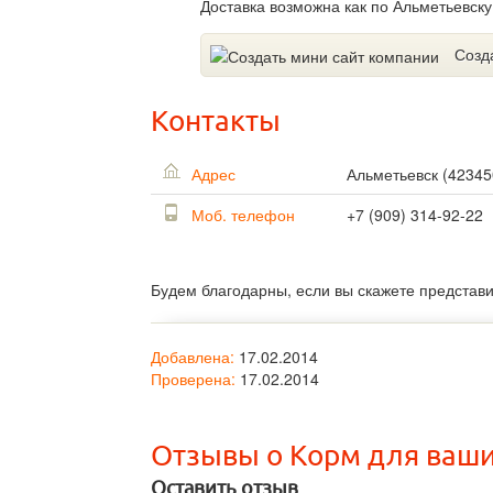
Доставка возможна как по Альметьевску,
Созд
Контакты
Адрес
Альметьевск
(
42345
Моб. телефон
+7 (909) 314-92-22
Будем благодарны, если вы скажете представ
Добавлена:
17.02.2014
Проверена:
17.02.2014
Отзывы о Корм для ваш
Оставить отзыв