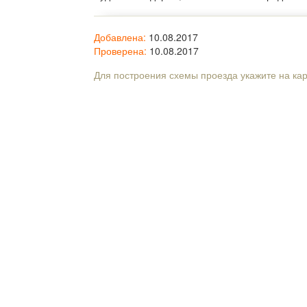
Добавлена:
10.08.2017
Проверена:
10.08.2017
Для построения схемы проезда укажите на ка