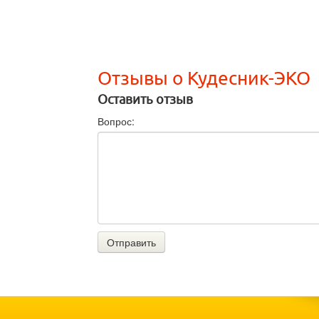
Отзывы о Кудесник-ЭКО
Оставить отзыв
Вопрос:
Отправить