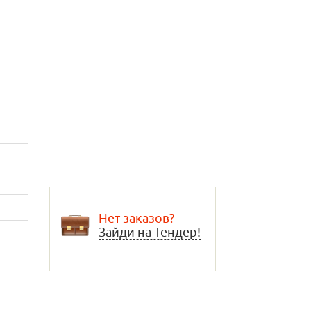
Нет заказов?
Зайди на Тендер!