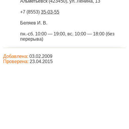
Альметьевск
(
423450
),
ул. Ленина, 13
+7 (8553)
35-03-55
Беляев И. В.
пн.-сб. 10:00 — 19:00, вс. 10:00 — 18:00 (без
перерыва)
Добавлена:
03.02.2009
Проверена:
23.04.2015