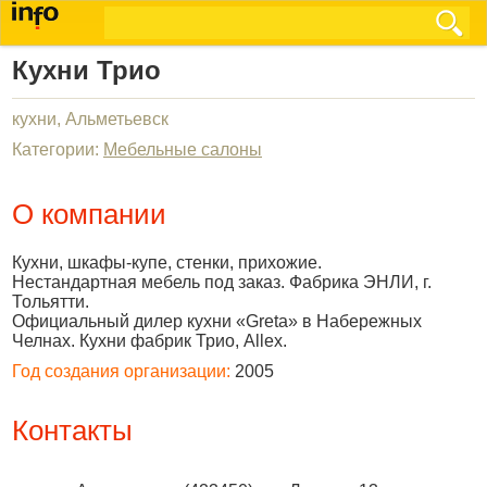
Кухни Трио
кухни, Альметьевск
Категории:
Мебельные салоны
О компании
Кухни, шкафы-купе, стенки, прихожие.
Нестандартная мебель под заказ. Фабрика ЭНЛИ, г.
Тольятти.
Официальный дилер кухни «Greta» в Набережных
Челнах. Кухни фабрик Трио, Allex.
Год создания организации:
2005
Контакты