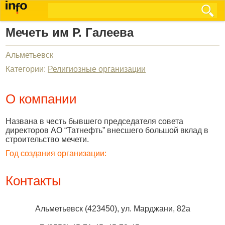
Мечеть им Р. Галеева
Альметьевск
Категории:
Религиозные организации
О компании
Названа в честь бывшего председателя совета
директоров АО “Татнефть” внесшего большой вклад в
строительство мечети.
Год создания организации:
Контакты
Альметьевск
(
423450
),
ул. Марджани, 82а