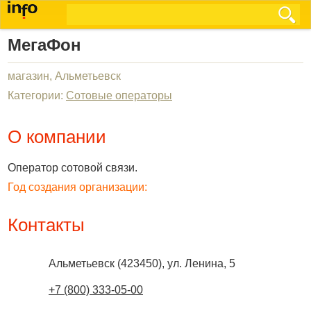
МегаФон
магазин, Альметьевск
Категории:
Сотовые операторы
О компании
Оператор сотовой связи.
Год создания организации:
Контакты
Альметьевск
(
423450
),
ул. Ленина, 5
+7 (800) 333-05-00