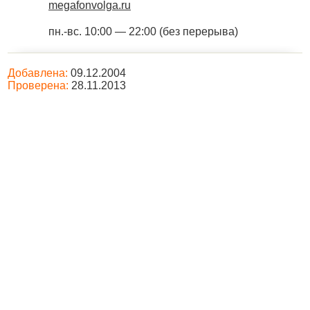
megafonvolga.ru
пн.-вс. 10:00 — 22:00 (без перерыва)
Добавлена:
09.12.2004
Проверена:
28.11.2013