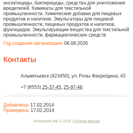
инсектициды, бактерициды, средства для уничтожения
вредителей. Химикаты для текстильной
промышленности. Химические добавки для пищевых
продуктов и напитков. Эмульгаторы для пищевой
промышленности, пищевых продуктов и напитков,
фунгицидов. Эмульгирующие вещества для текстильной
промышленности, фармацевтических средств
Год создания организации:
06.08.2026
Контакты
Альметьевск
(
423450
),
ул. Ризы Фахретдина, 43
+7 (8553)
25-37-45
,
25-97-46
Добавлена:
17.02.2014
Проверена:
17.02.2014
Almetyevsk.info © 2026 |
Полная версия