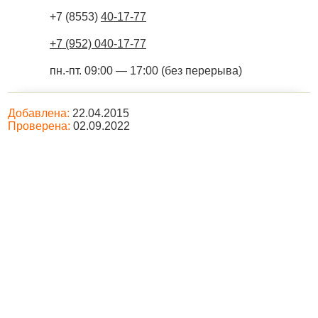
+7 (8553)
40-17-77
+7 (952) 040-17-77
пн.-пт. 09:00 — 17:00 (без перерыва)
Добавлена:
22.04.2015
Проверена:
02.09.2022