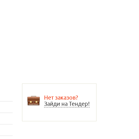
Нет заказов?
Зайди на Тендер!