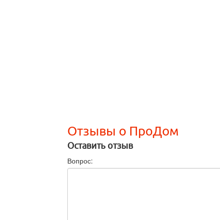
Отзывы о ПроДом
Оставить отзыв
Вопрос: