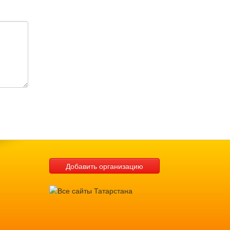
Добавить организацию