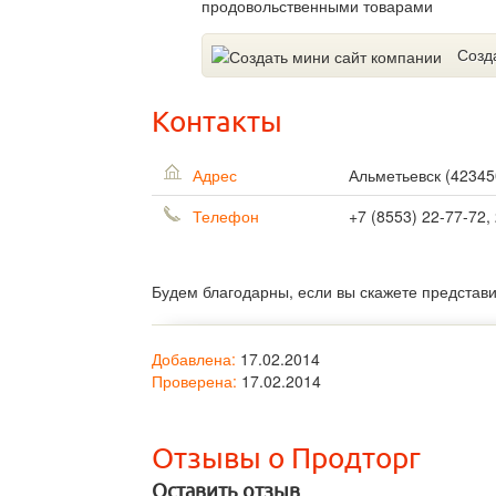
продовольственными товарами
Созд
Контакты
Адрес
Альметьевск
(
42345
Телефон
+7 (8553) 22-77-72,
Будем благодарны, если вы скажете представ
Добавлена:
17.02.2014
Проверена:
17.02.2014
Отзывы о Продторг
Оставить отзыв