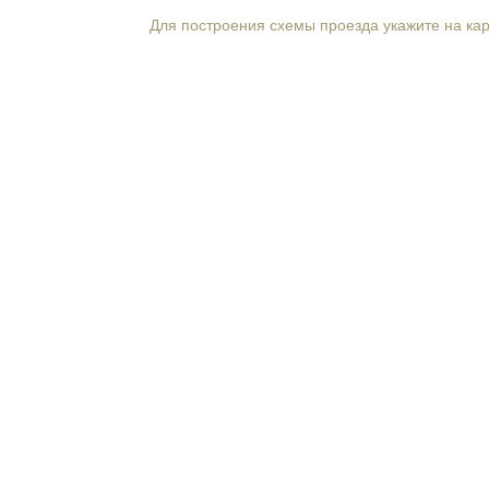
Для построения схемы проезда укажите на ка