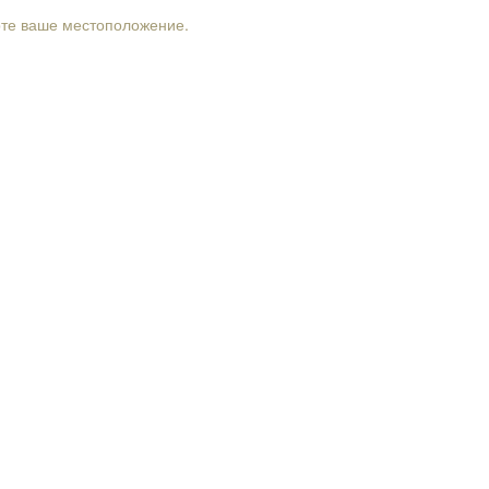
рте ваше местоположение.