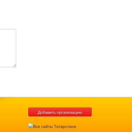
Добавить организацию