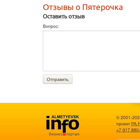
Отзывы о Пятерочка
Оставить отзыв
Вопрос:
Отправить
© 2001-2026
проект
РА 
+7 917 880