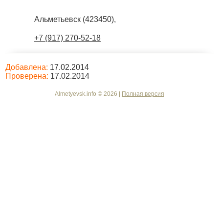
Альметьевск
(
423450
),
+7 (917) 270-52-18
Добавлена:
17.02.2014
Проверена:
17.02.2014
Almetyevsk.info © 2026 |
Полная версия