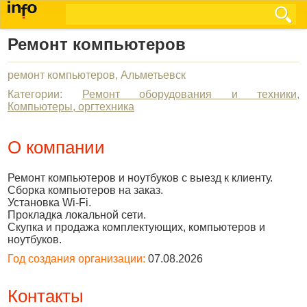
Ремонт компьютеров
ремонт компьютеров, Альметьевск
Категории:
Ремонт оборудования и техники
,
Компьютеры, оргтехника
О компании
Ремонт компьютеров и ноутбуков с выезд к клиенту.
Сборка компьютеров на заказ.
Установка Wi-Fi.
Прокладка локальной сети.
Скупка и продажа комплектующих, компьютеров и
ноутбуков.
Год создания организации:
07.08.2026
Контакты