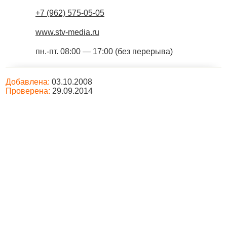
+7 (962) 575-05-05
www.stv-media.ru
пн.-пт. 08:00 — 17:00 (без перерыва)
Добавлена:
03.10.2008
Проверена:
29.09.2014