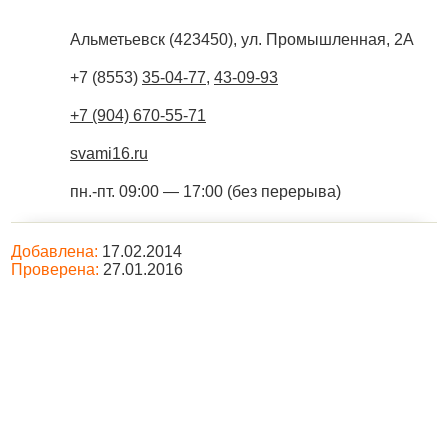
Альметьевск
(
423450
),
ул. Промышленная, 2А
+7 (8553)
35-04-77
,
43-09-93
+7 (904) 670-55-71
svami16.ru
пн.-пт. 09:00 — 17:00 (без перерыва)
Добавлена:
17.02.2014
Проверена:
27.01.2016