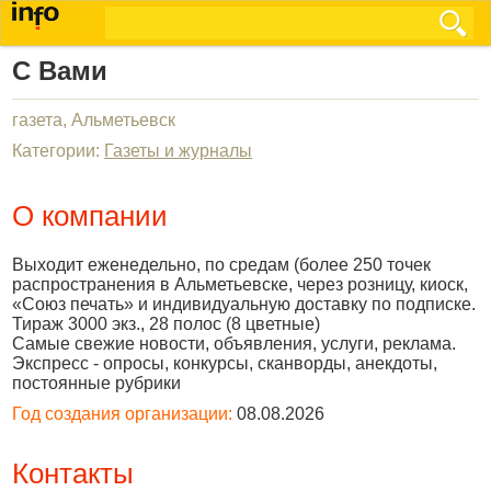
С Вами
газета, Альметьевск
Категории:
Газеты и журналы
О компании
Выходит еженедельно, по средам (более 250 точек
распространения в Альметьевске, через розницу, киоск,
«Союз печать» и индивидуальную доставку по подписке.
Тираж 3000 экз., 28 полос (8 цветные)
Самые свежие новости, объявления, услуги, реклама.
Экспресс - опросы, конкурсы, сканворды, анекдоты,
постоянные рубрики
Год создания организации:
08.08.2026
Контакты