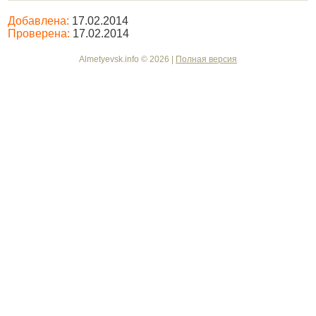
Добавлена:
17.02.2014
Проверена:
17.02.2014
Almetyevsk.info © 2026 |
Полная версия