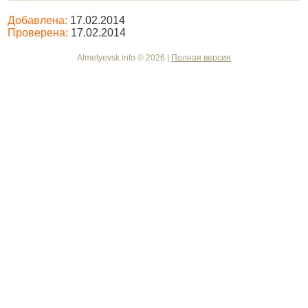
Добавлена:
17.02.2014
Проверена:
17.02.2014
Almetyevsk.info © 2026 |
Полная версия