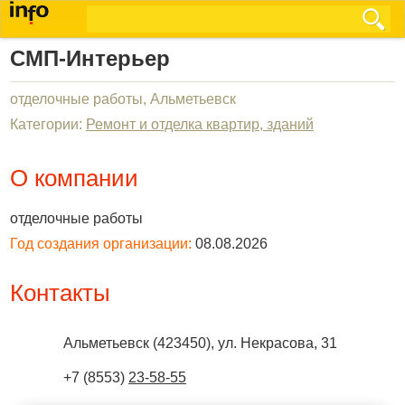
СМП-Интерьер
отделочные работы, Альметьевск
Категории:
Ремонт и отделка квартир, зданий
О компании
отделочные работы
Год создания организации:
08.08.2026
Контакты
Альметьевск
(
423450
),
ул. Некрасова, 31
+7 (8553)
23-58-55