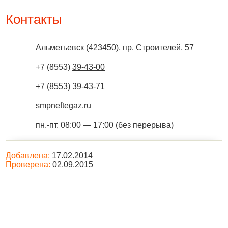
Контакты
Альметьевск
(
423450
),
пр. Строителей, 57
+7 (8553)
39-43-00
+7 (8553) 39-43-71
smpneftegaz.ru
пн.-пт. 08:00 — 17:00 (без перерыва)
Добавлена:
17.02.2014
Проверена:
02.09.2015