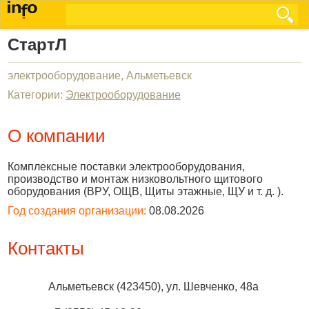
СтартЛ
электрооборудование, Альметьевск
Категории:
Электрооборудование
О компании
Комплексные поставки электрооборудования,
производство и монтаж низковольтного щитового
оборудования (ВРУ, ОЩВ, Щиты этажные, ЩУ и т. д. ).
Год создания организации:
08.08.2026
Контакты
Альметьевск
(
423450
),
ул. Шевченко, 48а