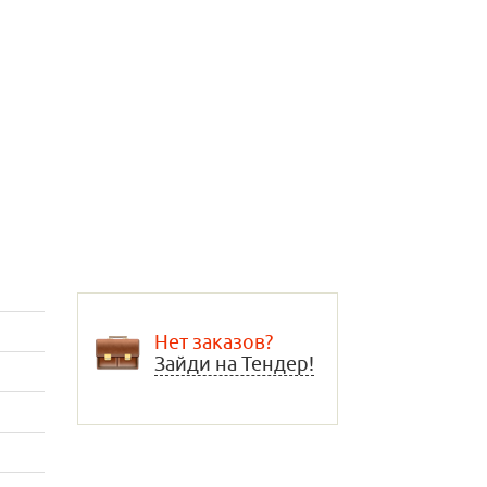
Нет заказов?
Зайди на Тендер!