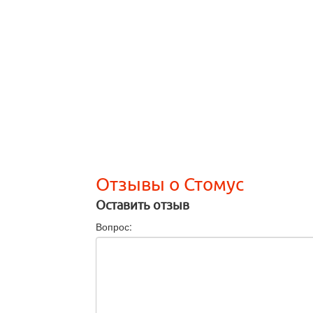
Отзывы о Стомус
Оставить отзыв
Вопрос: