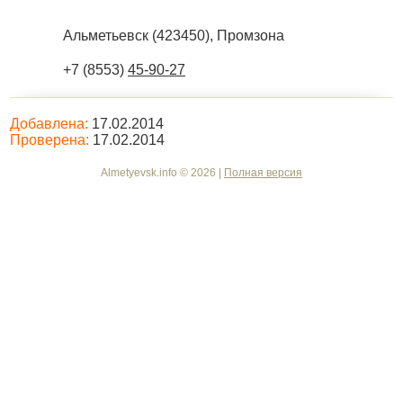
Альметьевск
(
423450
),
Промзона
+7 (8553)
45-90-27
Добавлена:
17.02.2014
Проверена:
17.02.2014
Almetyevsk.info © 2026 |
Полная версия