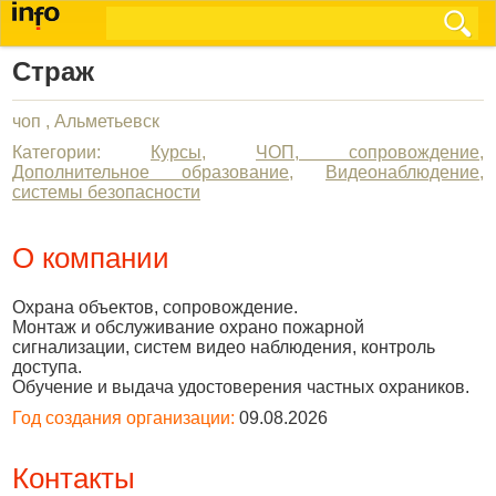
Страж
чоп , Альметьевск
Категории:
Курсы
,
ЧОП, сопровождение
,
Дополнительное образование
,
Видеонаблюдение,
системы безопасности
О компании
Охрана объектов, сопровождение.
Монтаж и обслуживание охрано пожарной
сигнализации, систем видео наблюдения, контроль
доступа.
Обучение и выдача удостоверения частных охраников.
Год создания организации:
09.08.2026
Контакты