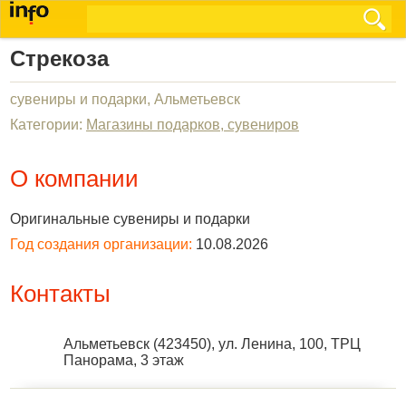
Стрекоза
сувениры и подарки, Альметьевск
Категории:
Магазины подарков, сувениров
О компании
Оригинальные сувениры и подарки
Год создания организации:
10.08.2026
Контакты
Альметьевск
(
423450
),
ул. Ленина, 100, ТРЦ
Панорама, 3 этаж