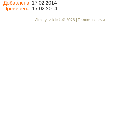
Добавлена:
17.02.2014
Проверена:
17.02.2014
Almetyevsk.info © 2026 |
Полная версия