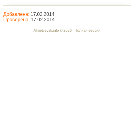
Добавлена:
17.02.2014
Проверена:
17.02.2014
Almetyevsk.info © 2026 |
Полная версия