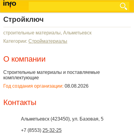
Стройключ
строительные материалы, Альметьевск
Категории:
Стройматериалы
О компании
Строительные материалы и поставляемые
комплектующие
Год создания организации:
08.08.2026
Контакты
Альметьевск
(
423450
),
ул. Базовая, 5
+7 (8553)
25-32-25