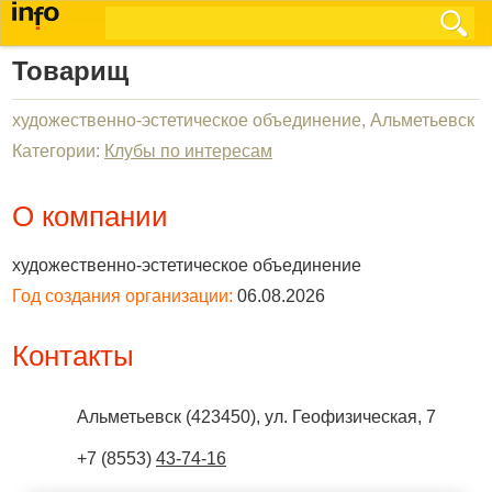
Товарищ
художественно-эстетическое объединение, Альметьевск
Категории:
Клубы по интересам
О компании
художественно-эстетическое объединение
Год создания организации:
06.08.2026
Контакты
Альметьевск
(
423450
),
ул. Геофизическая, 7
+7 (8553)
43-74-16