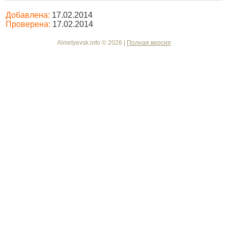
Добавлена:
17.02.2014
Проверена:
17.02.2014
Almetyevsk.info © 2026 |
Полная версия