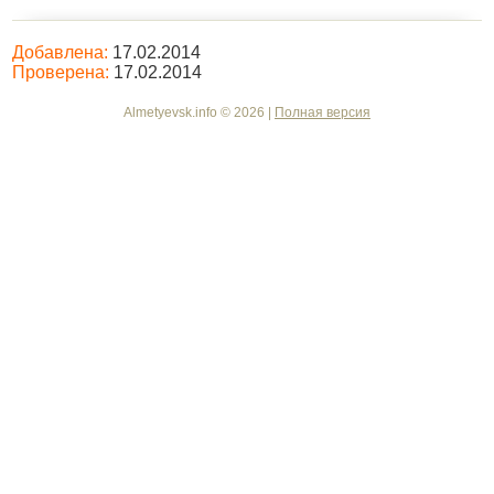
Добавлена:
17.02.2014
Проверена:
17.02.2014
Almetyevsk.info © 2026 |
Полная версия