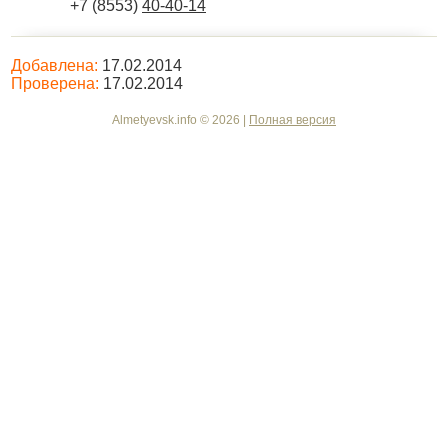
+7 (8553)
40-40-14
Добавлена:
17.02.2014
Проверена:
17.02.2014
Almetyevsk.info © 2026 |
Полная версия