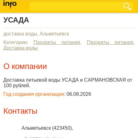
УСАДА
доставка воды, Альметьевск
Категории:
Продукты питания
,
Продукты питания
,
Доставка воды
О компании
Доставка питьевой воды УСАДА и САРМАНОВСКАЯ от
100 рублей.
Год создания организации:
06.08.2026
Контакты
Альметьевск
(
423450
),