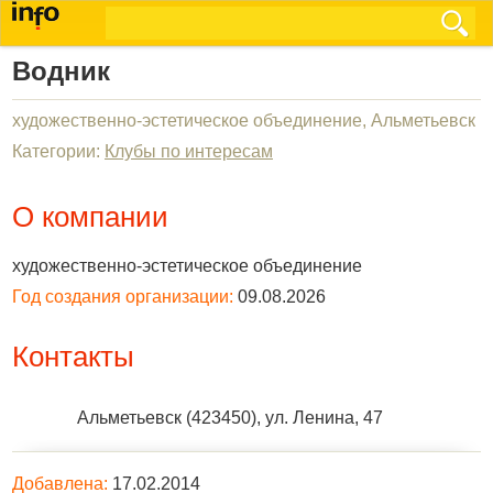
Водник
художественно-эстетическое объединение, Альметьевск
Категории:
Клубы по интересам
О компании
художественно-эстетическое объединение
Год создания организации:
09.08.2026
Контакты
Альметьевск
(
423450
),
ул. Ленина, 47
Добавлена:
17.02.2014