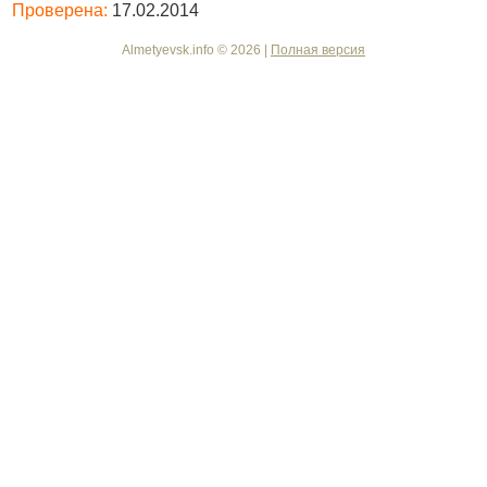
Проверена:
17.02.2014
Almetyevsk.info © 2026 |
Полная версия