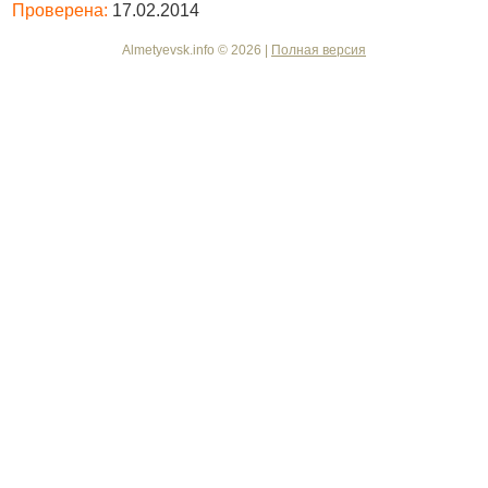
Проверена:
17.02.2014
Almetyevsk.info © 2026 |
Полная версия