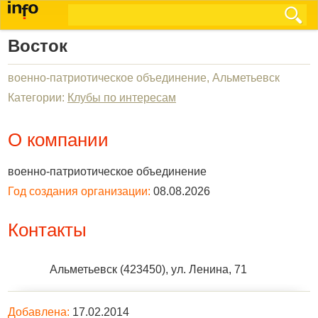
Восток
военно-патриотическое объединение, Альметьевск
Категории:
Клубы по интересам
О компании
военно-патриотическое объединение
Год создания организации:
08.08.2026
Контакты
Альметьевск
(
423450
),
ул. Ленина, 71
Добавлена:
17.02.2014