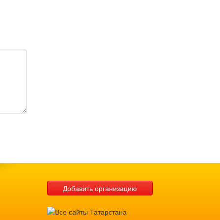
Добавить организацию