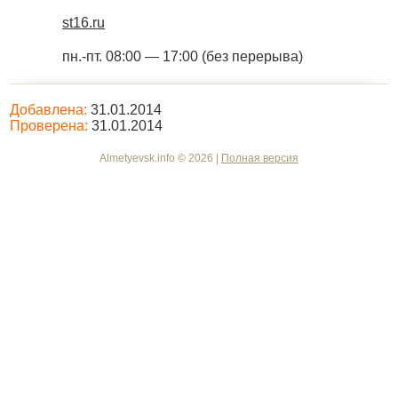
st16.ru
пн.-пт. 08:00 — 17:00 (без перерыва)
Добавлена:
31.01.2014
Проверена:
31.01.2014
Almetyevsk.info © 2026 |
Полная версия